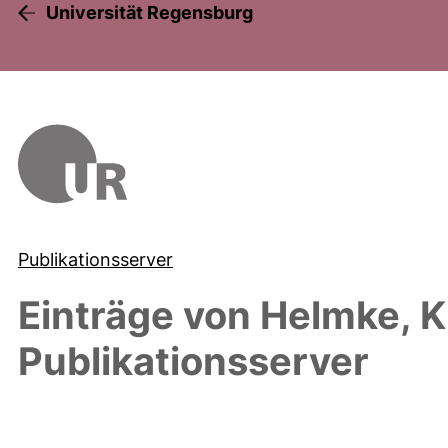
Universität Regensburg
Publikationsserver
Einträge von
Helmke, K
Publikationsserver