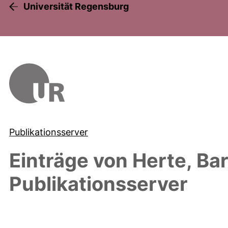
Universität Regensburg
Publikationsserver
Einträge von
Herte, Ba
Publikationsserver