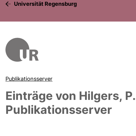
Universität Regensburg
Publikationsserver
Einträge von
Hilgers, P.
Publikationsserver