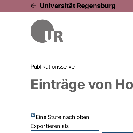
Universität Regensburg
Publikationsserver
Einträge von
Ho
Eine Stufe nach oben
Exportieren als