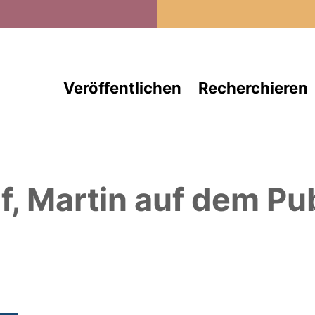
Direkt zum Inhalt
Veröffentlichen
Recherchieren
f, Martin
auf dem Pub