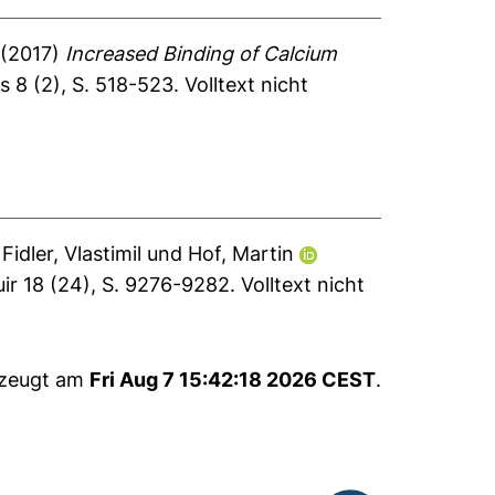
(2017)
Increased Binding of Calcium
s 8 (2), S. 518-523.
Volltext nicht
,
Fidler, Vlastimil
und
Hof, Martin
r 18 (24), S. 9276-9282.
Volltext nicht
rzeugt am
Fri Aug 7 15:42:18 2026 CEST
.