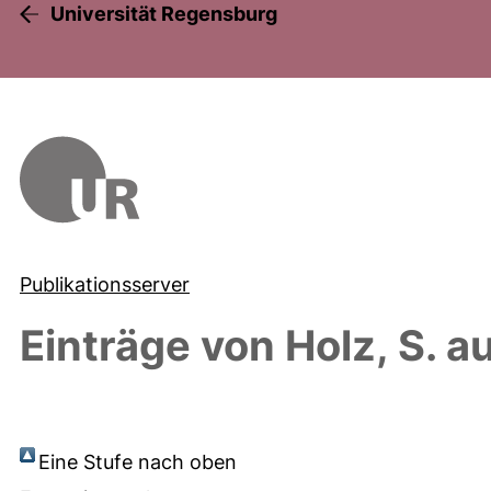
Universität Regensburg
Publikationsserver
Einträge von
Holz, S.
au
Eine Stufe nach oben