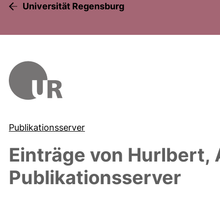
Universität Regensburg
Publikationsserver
Einträge von
Hurlbert, 
Publikationsserver