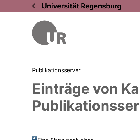
Universität Regensburg
Publikationsserver
Einträge von
Ka
Publikationsser