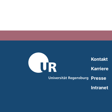
Kontakt
Karriere
Presse
(
Intranet