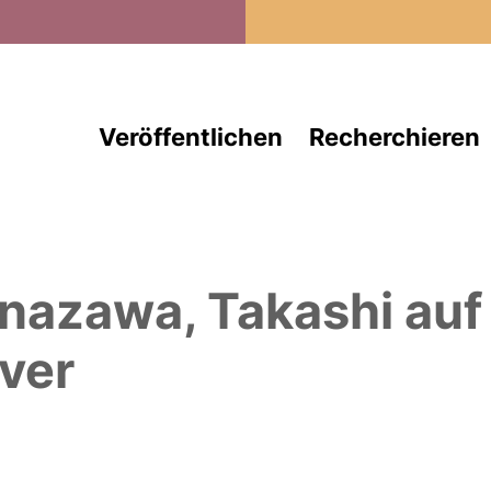
Direkt zum Inhalt
Veröffentlichen
Recherchieren
nazawa, Takashi
auf
ver