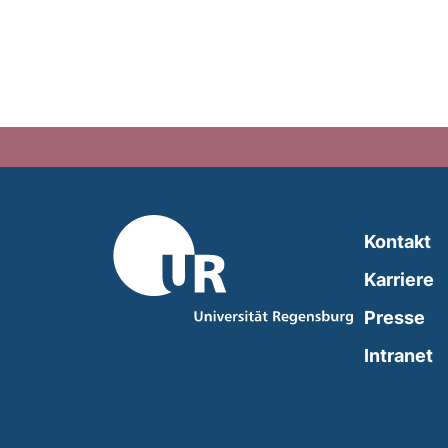
Kontakt
Karriere
Presse
(
Intranet