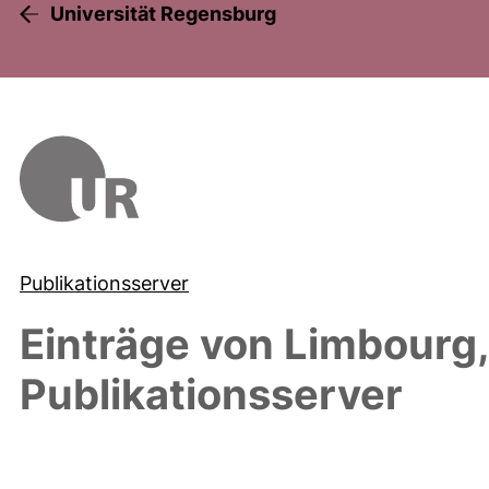
Universität Regensburg
Publikationsserver
Einträge von
Limbourg
Publikationsserver