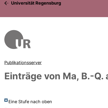
Universität Regensburg
Publikationsserver
Einträge von
Ma, B.-Q.
Eine Stufe nach oben