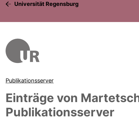
Universität Regensburg
Publikationsserver
Einträge von
Martetsch
Publikationsserver