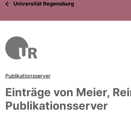
Universität Regensburg
Publikationsserver
Einträge von
Meier, Re
Publikationsserver