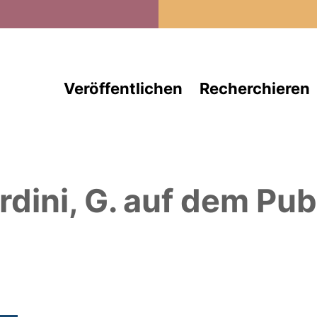
Direkt zum Inhalt
Veröffentlichen
Recherchieren
rdini, G.
auf dem Publ