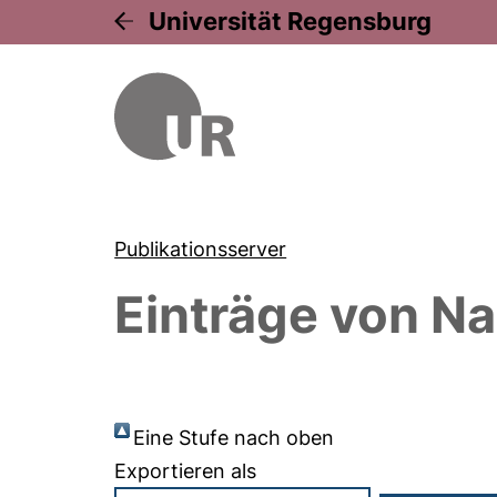
Universität Regensburg
Publikationsserver
Einträge von
Na
Eine Stufe nach oben
Exportieren als