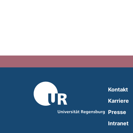
Kontakt
Karriere
Presse
(
Intranet