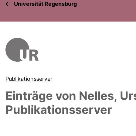
Universität Regensburg
Publikationsserver
Einträge von
Nelles, Ur
Publikationsserver