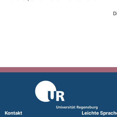
D
Kontakt
Leichte Sprach