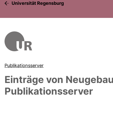
Universität Regensburg
Publikationsserver
Einträge von
Neugebau
Publikationsserver