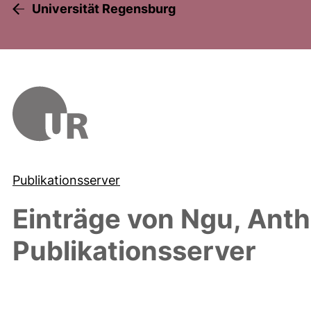
Universität Regensburg
Publikationsserver
Einträge von
Ngu, Ant
Publikationsserver