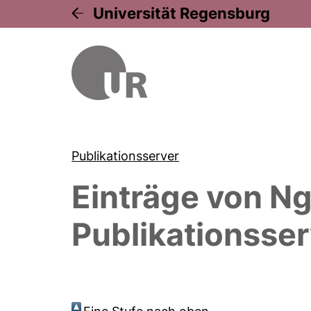
Universität Regensburg
Publikationsserver
Einträge von
Ng
Publikationsser