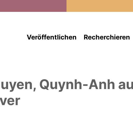
Direkt zum Inhalt
Veröffentlichen
Recherchieren
uyen, Quynh-Anh
au
ver