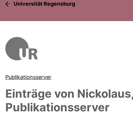
Universität Regensburg
Publikationsserver
Einträge von
Nickolaus
Publikationsserver