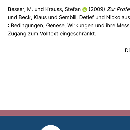
Besser, M.
und
Krauss, Stefan
(2009)
Zur Profe
und
Beck, Klaus
und
Sembill, Detlef
und
Nickolaus
: Bedingungen, Genese, Wirkungen und ihre Mess
Zugang zum Volltext eingeschränkt.
D