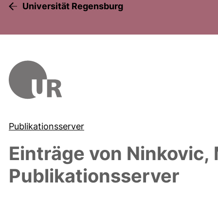
Universität Regensburg
Publikationsserver
Einträge von
Ninkovic,
Publikationsserver