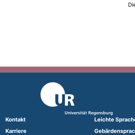
Di
Kontakt
Leichte Sprach
Karriere
Gebärdenspra