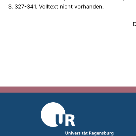
S. 327-341.
Volltext nicht vorhanden.
D