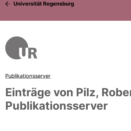
Universität Regensburg
Publikationsserver
Einträge von
Pilz, Robe
Publikationsserver