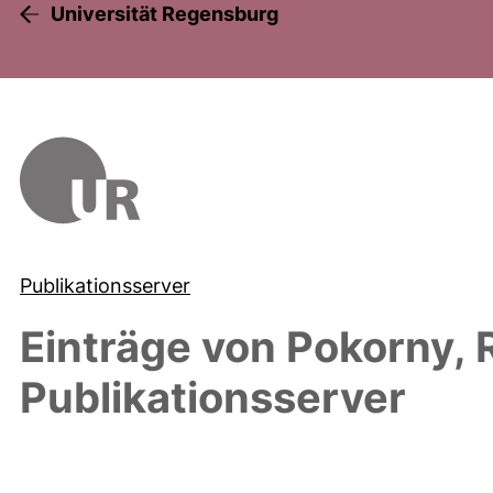
Universität Regensburg
Publikationsserver
Einträge von
Pokorny, 
Publikationsserver