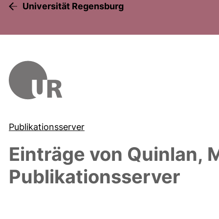
Universität Regensburg
Publikationsserver
Einträge von
Quinlan, M
Publikationsserver