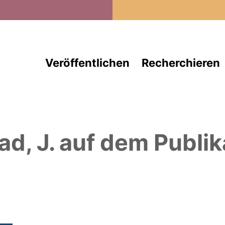
Direkt zum Inhalt
Veröffentlichen
Recherchieren
ad, J.
auf dem Publik