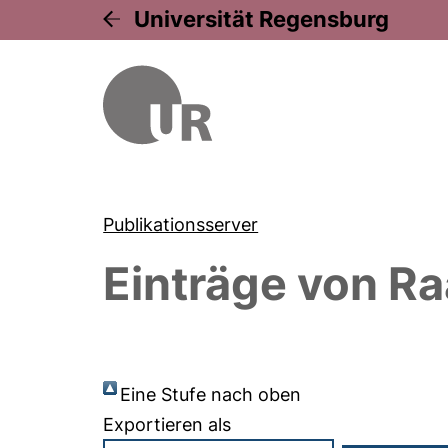
Universität Regensburg
Publikationsserver
Einträge von
Ra
Eine Stufe nach oben
Exportieren als