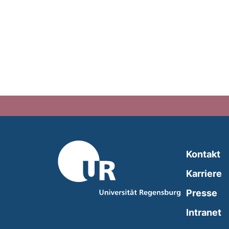
Kontakt
Karriere
Presse
(
Intranet