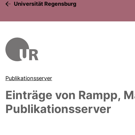
Universität Regensburg
Publikationsserver
Einträge von
Rampp, M
Publikationsserver