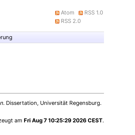
Atom
RSS 1.0
RSS 2.0
erung
n.
Dissertation, Universität Regensburg.
rzeugt am
Fri Aug 7 10:25:29 2026 CEST
.