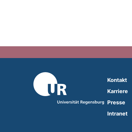
Kontakt
Karriere
Presse
(
Intranet