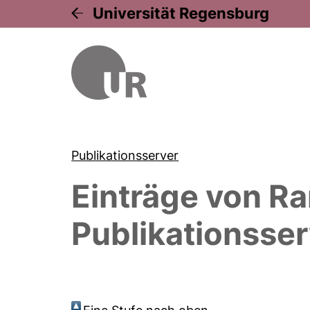
Universität Regensburg
Publikationsserver
Einträge von
Ra
Publikationsser