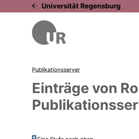
Universität Regensburg
Publikationsserver
Einträge von
Ro
Publikationsser