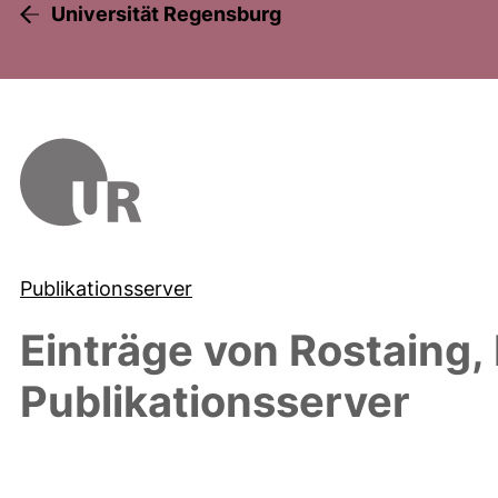
Universität Regensburg
Publikationsserver
Einträge von
Rostaing, 
Publikationsserver