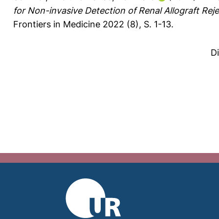
for Non-invasive Detection of Renal Allograft Re
Frontiers in Medicine 2022 (8), S. 1-13.
D