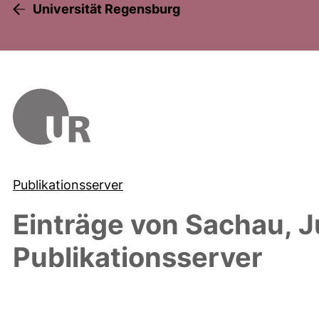
Universität Regensburg
Publikationsserver
Einträge von
Sachau, J
Publikationsserver