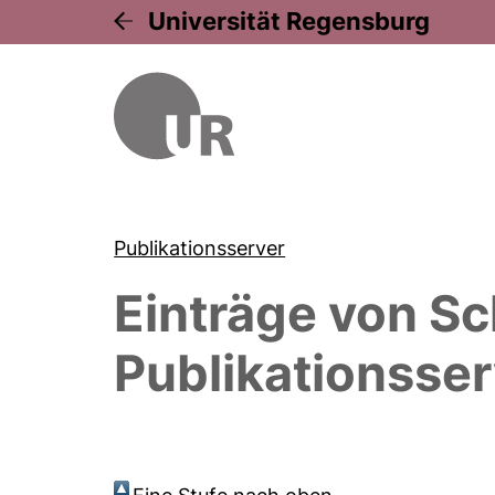
Universität Regensburg
Publikationsserver
Einträge von
Sc
Publikationsser