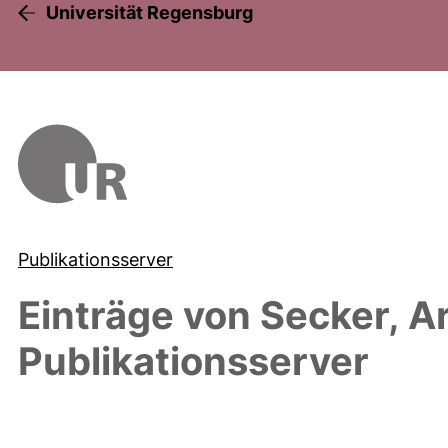
Universität Regensburg
Publikationsserver
Einträge von
Secker, A
Publikationsserver