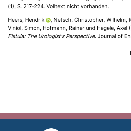
(1), S. 217-224.
Volltext nicht vorhanden.
Heers, Hendrik
,
Netsch, Christopher
,
Wilhelm, 
Viniol, Simon
,
Hofmann, Rainer
und
Hegele, Axel
(
Fistula: The Urologist's Perspective.
Journal of En