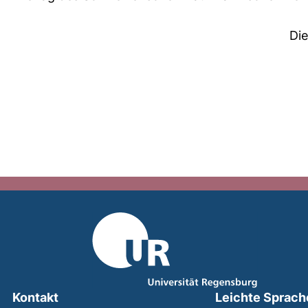
Di
Kontakt
Leichte Sprach