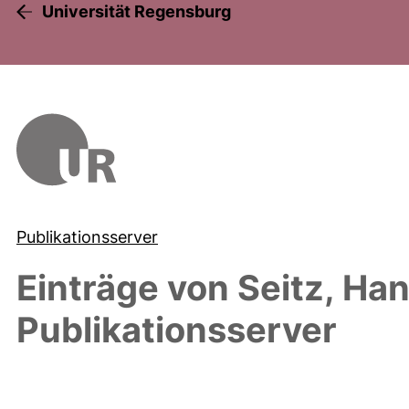
Universität Regensburg
Publikationsserver
Einträge von
Seitz, Ha
Publikationsserver