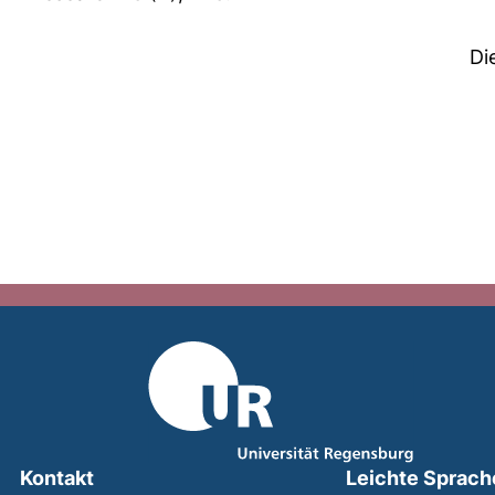
Di
Kontakt
Leichte Sprach