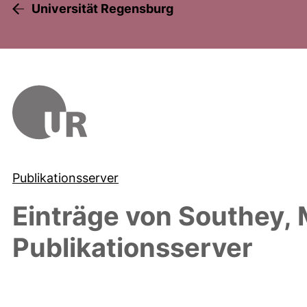
Universität Regensburg
Publikationsserver
Einträge von
Southey, 
Publikationsserver