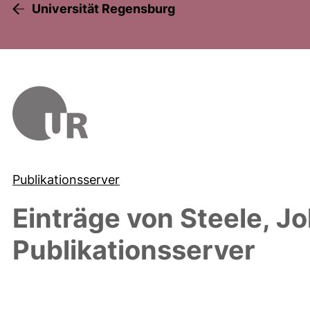
Universität Regensburg
Publikationsserver
Einträge von
Steele, J
Publikationsserver