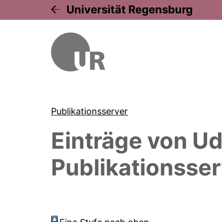
Universität Regensburg
Publikationsserver
Einträge von
Ud
Publikationsser