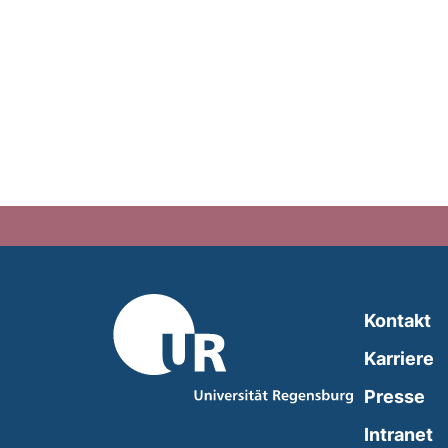
Kontakt
Karriere
Presse
(
Intranet