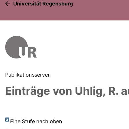
Universität Regensburg
Publikationsserver
Einträge von
Uhlig, R.
a
Eine Stufe nach oben