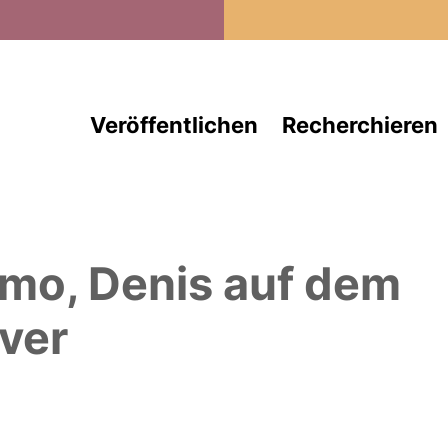
Direkt zum Inhalt
Veröffentlichen
Recherchieren
lmo, Denis
auf dem
ver