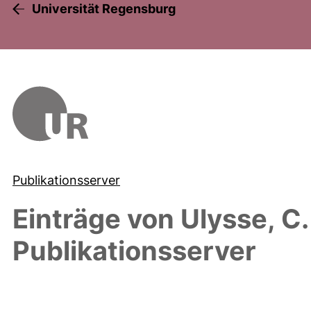
Universität Regensburg
Publikationsserver
Einträge von
Ulysse, C.
Publikationsserver