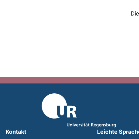
Di
Kontakt
Leichte Sprach