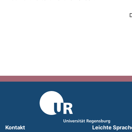
Kontakt
Leichte Sprach