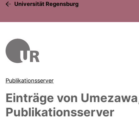
Universität Regensburg
Publikationsserver
Einträge von
Umezawa,
Publikationsserver