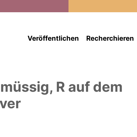
Direkt zum Inhalt
Veröffentlichen
Recherchieren
müssig, R
auf dem
ver