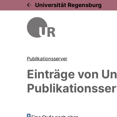
Universität Regensburg
Publikationsserver
Einträge von
Un
Publikationsser