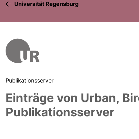
Universität Regensburg
Publikationsserver
Einträge von
Urban, Bir
Publikationsserver