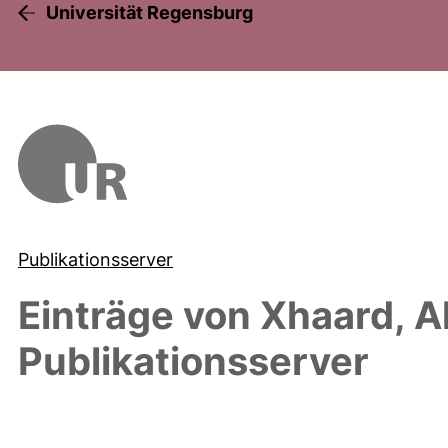
Universität Regensburg
Publikationsserver
Einträge von
Xhaard, A
Publikationsserver