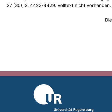
27 (30), S. 4423-4429.
Volltext nicht vorhanden.
Die