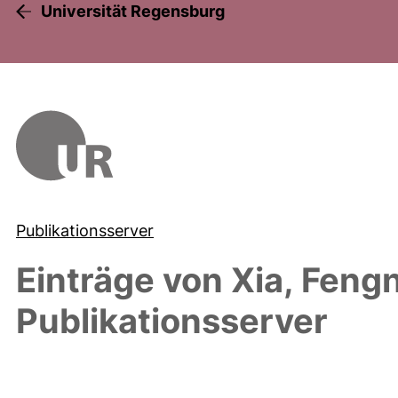
Universität Regensburg
Publikationsserver
Einträge von
Xia, Feng
Publikationsserver