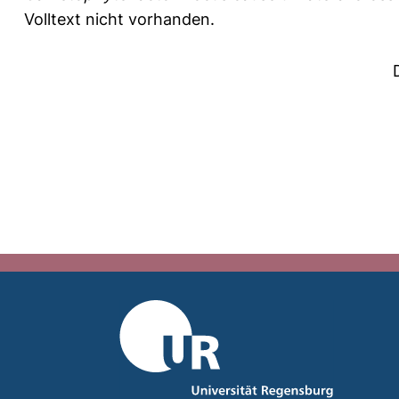
Volltext nicht vorhanden.