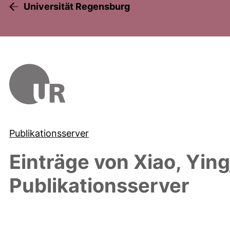
Universität Regensburg
Publikationsserver
Einträge von
Xiao, Ying
Publikationsserver