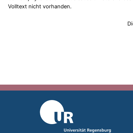
Volltext nicht vorhanden.
Di