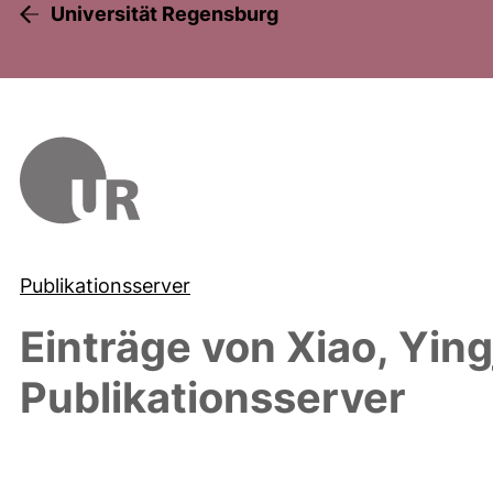
Universität Regensburg
Publikationsserver
Einträge von
Xiao, Ying
Publikationsserver