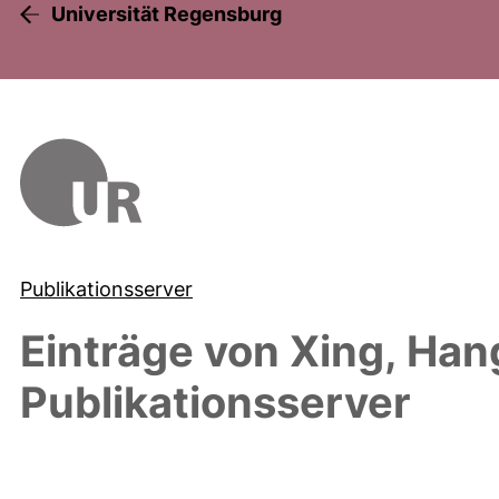
Universität Regensburg
Publikationsserver
Einträge von
Xing, Han
Publikationsserver