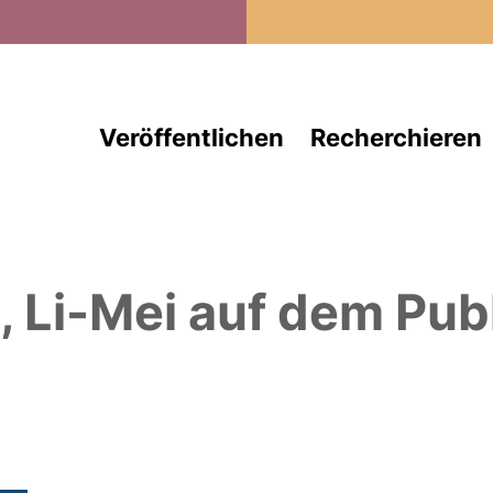
Direkt zum Inhalt
Veröffentlichen
Recherchieren
, Li-Mei
auf dem Publ