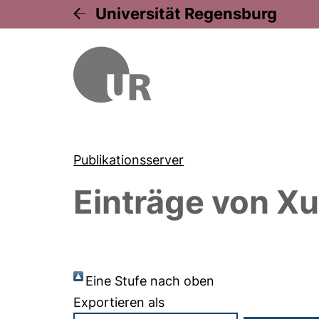
Universität Regensburg
Publikationsserver
Einträge von
Xu
Eine Stufe nach oben
Exportieren als