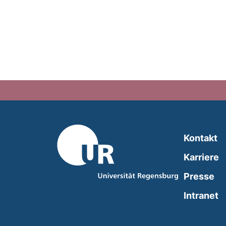
Kontakt
Karriere
Presse
(
Intranet