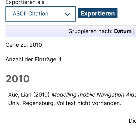
Exportieren als
Gruppieren nach:
Datum
Gehe zu:
2010
Anzahl der Einträge:
1
.
2010
Xue, Lian
(2010)
Modelling mobile Navigation Aids 
Univ. Regensburg. Volltext nicht vorhanden.
Di