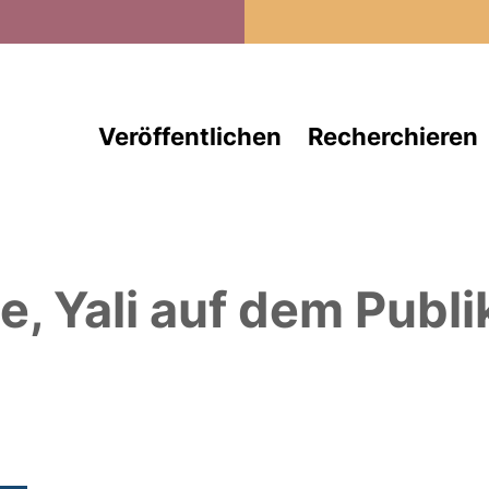
Direkt zum Inhalt
Veröffentlichen
Recherchieren
e, Yali
auf dem Publi