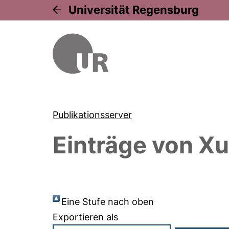
Universität Regensburg
Publikationsserver
Einträge von
Xu
Eine Stufe nach oben
Exportieren als