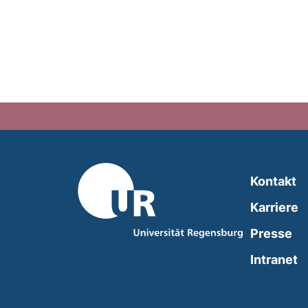
Kontakt
Karriere
Presse
(
Intranet