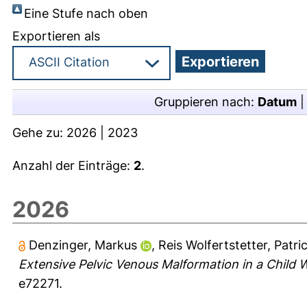
Eine Stufe nach oben
Exportieren als
Gruppieren nach:
Datum
Gehe zu:
2026
|
2023
Anzahl der Einträge:
2
.
2026
Denzinger, Markus
,
Reis Wolfertstetter, Patric
Extensive Pelvic Venous Malformation in a Child
e72271.