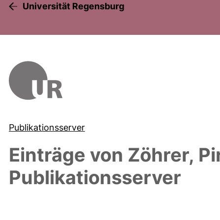
Universität Regensburg
Publikationsserver
Einträge von
Zöhrer, P
Publikationsserver