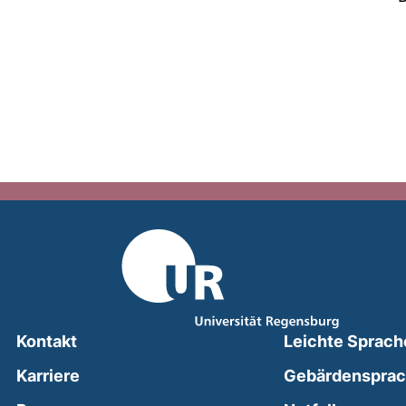
Kontakt
Leichte Sprach
Karriere
Gebärdenspra