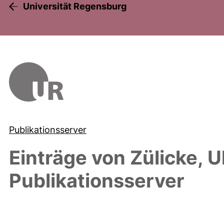
Universität Regensburg
Publikationsserver
Einträge von
Zülicke, U
Publikationsserver